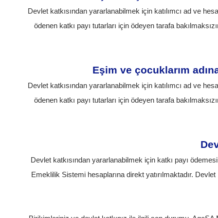
Devlet katkısından yararlanabilmek için katılımcı ad ve hes
ödenen katkı payı tutarları için ödeyen tarafa bakılmaksı
Eşim ve çocuklarım adına 
Devlet katkısından yararlanabilmek için katılımcı ad ve hes
ödenen katkı payı tutarları için ödeyen tarafa bakılmaksı
Dev
Devlet katkısından yararlanabilmek için katkı payı ödemesi 
Emeklilik Sistemi hesaplarına direkt yatırılmaktadır. Devle