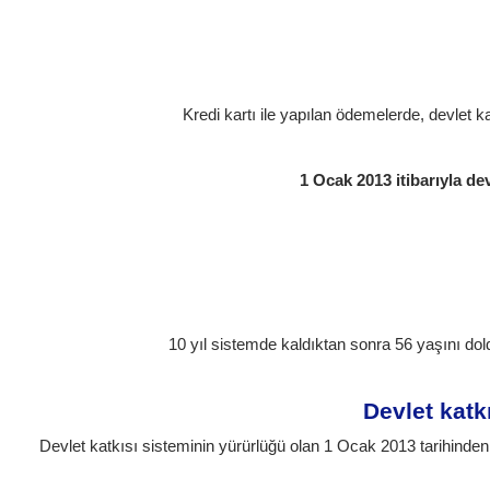
Kredi kartı ile yapılan ödemelerde, devlet 
1 Ocak 2013 itibarıyla dev
10 yıl sistemde kaldıktan sonra 56 yaşını dold
Devlet katk
Devlet katkısı sisteminin yürürlüğü olan 1 Ocak 2013 tarihinden