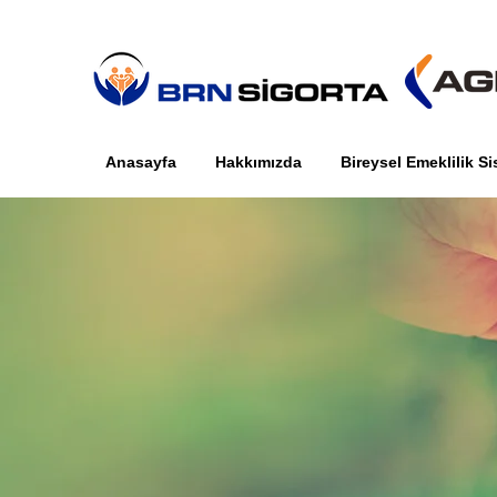
Anasayfa
Hakkımızda
Bireysel Emeklilik Si